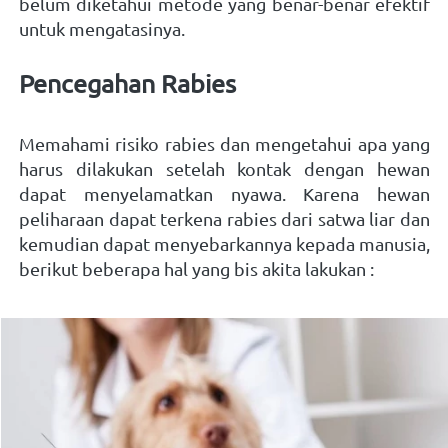
belum diketahui metode yang benar-benar efektif 
untuk mengatasinya.   
Pencegahan Rabies   
Memahami risiko rabies dan mengetahui apa yang 
harus dilakukan setelah kontak dengan hewan 
dapat menyelamatkan nyawa. Karena hewan 
peliharaan dapat terkena rabies dari satwa liar dan 
kemudian dapat menyebarkannya kepada manusia, 
berikut beberapa hal yang bis akita lakukan :   