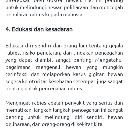
untuk melindungi hewan peliharaan dan mencegah 
penularan rabies kepada manusia.   
4. Edukasi dan kesadaran 
Edukasi diri sendiri dan orang lain tentang gejala 
rabies, risiko penularan, dan tindakan pencegahan 
yang dapat diambil sangat penting. Mengetahui 
bagaimana mengenali hewan yang mungkin 
terinfeksi dan melaporkan kasus gigitan hewan 
segera ke otoritas kesehatan setempat juga sangat 
penting untuk pencegahan rabies.   
Mengingat rabies adalah penyakit yang serius dan 
mematikan, langkah-langkah pencegahan ini sangat 
penting untuk melindungi diri sendiri, hewan 
peliharaan, dan orang-orang di sekitar kita.  