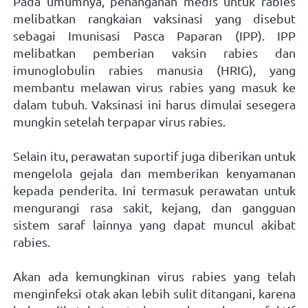
Pada umumnya, penanganan medis untuk rabies 
melibatkan rangkaian vaksinasi yang disebut 
sebagai Imunisasi Pasca Paparan (IPP). IPP 
melibatkan pemberian vaksin rabies dan 
imunoglobulin rabies manusia (HRIG), yang 
membantu melawan virus rabies yang masuk ke 
dalam tubuh. Vaksinasi ini harus dimulai sesegera 
mungkin setelah terpapar virus rabies.  
Selain itu, perawatan suportif juga diberikan untuk 
mengelola gejala dan memberikan kenyamanan 
kepada penderita. Ini termasuk perawatan untuk 
mengurangi rasa sakit, kejang, dan gangguan 
sistem saraf lainnya yang dapat muncul akibat 
rabies. 
Akan ada kemungkinan virus rabies yang telah 
menginfeksi otak akan lebih sulit ditangani, karena 