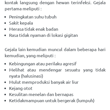
kontak langsung dengan hewan terinfeksi. Gejala 
pertama meliputi :  
Peningkatan suhu tubuh
Sakit kepala
Merasa tidak enak badan
Rasa tidak nyaman di lokasi gigitan
Gejala lain kemudian muncul dalam beberapa hari 
kemudian, yang meliputi :  
Kebingungan atau perilaku agresif
Melihat atau mendengar sesuatu yang tidak 
nyata (halusinasi)
Mulut memproduksi banyak air liur
Kejang otot
Kesulitan menelan dan bernapas
Ketidakmampuan untuk bergerak (lumpuh)