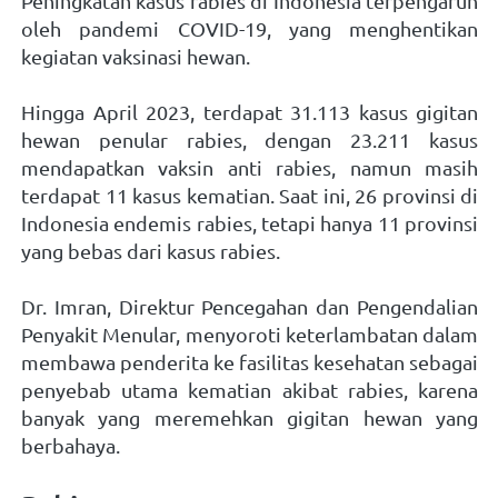
Peningkatan kasus rabies di Indonesia terpengaruh 
oleh pandemi COVID-19, yang menghentikan 
kegiatan vaksinasi hewan.  
Hingga April 2023, terdapat 31.113 kasus gigitan 
hewan penular rabies, dengan 23.211 kasus 
mendapatkan vaksin anti rabies, namun masih 
terdapat 11 kasus kematian. Saat ini, 26 provinsi di 
Indonesia endemis rabies, tetapi hanya 11 provinsi 
yang bebas dari kasus rabies.  
Dr. Imran, Direktur Pencegahan dan Pengendalian 
Penyakit Menular, menyoroti keterlambatan dalam 
membawa penderita ke fasilitas kesehatan sebagai 
penyebab utama kematian akibat rabies, karena 
banyak yang meremehkan gigitan hewan yang 
berbahaya.   