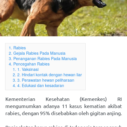
1. Rabies
2. Gejala Rabies Pada Manusia
3. Penanganan Rabies Pada Manusia
4. Pencegahan Rabies
1. 1. Vaksinasi
2. 2. Hindari kontak dengan hewan liar
3. 3. Perawatan hewan peliharaan
4. 4. Edukasi dan kesadaran
Kementerian Kesehatan (Kemenkes) RI 
mengumumkan adanya 11 kasus kematian akibat 
rabies, dengan 95% disebabkan oleh gigitan anjing.  