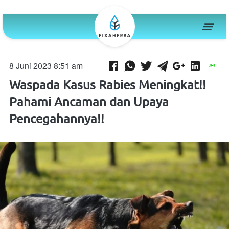
8 Juni 2023 8:51 am
Waspada Kasus Rabies Meningkat!!
Pahami Ancaman dan Upaya
Pencegahannya!!