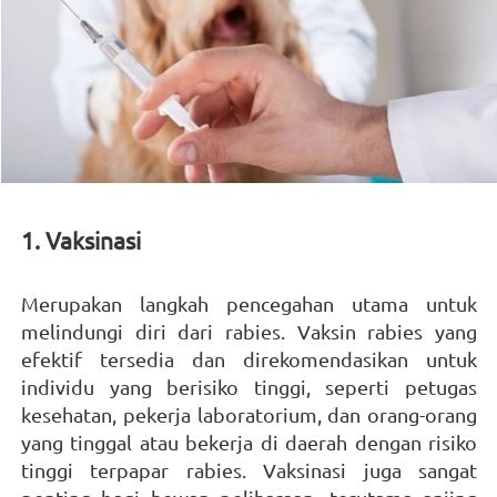
1. Vaksinasi 
Merupakan langkah pencegahan utama untuk 
melindungi diri dari rabies. Vaksin rabies yang 
efektif tersedia dan direkomendasikan untuk 
individu yang berisiko tinggi, seperti petugas 
kesehatan, pekerja laboratorium, dan orang-orang 
yang tinggal atau bekerja di daerah dengan risiko 
tinggi terpapar rabies. Vaksinasi juga sangat 