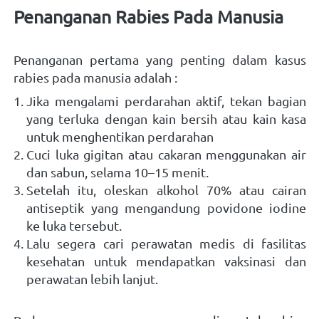
Penanganan Rabies Pada Manusia 
Penanganan pertama yang penting dalam kasus 
rabies pada manusia adalah : 
Jika mengalami perdarahan aktif, tekan bagian 
yang terluka dengan kain bersih atau kain kasa 
untuk menghentikan perdarahan 
Cuci luka gigitan atau cakaran menggunakan air 
dan sabun, selama 10–15 menit. 
Setelah itu, oleskan alkohol 70% atau cairan 
antiseptik yang mengandung povidone iodine 
ke luka tersebut. 
Lalu segera cari perawatan medis di fasilitas 
kesehatan untuk mendapatkan vaksinasi dan 
perawatan lebih lanjut.   