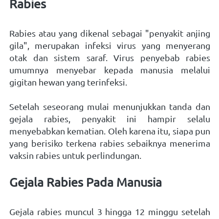
Rabies 
Rabies atau yang dikenal sebagai "penyakit anjing 
gila", merupakan infeksi virus yang menyerang 
otak dan sistem saraf. Virus penyebab rabies 
umumnya menyebar kepada manusia melalui 
gigitan hewan yang terinfeksi. 
Setelah seseorang mulai menunjukkan tanda dan 
gejala rabies, penyakit ini hampir selalu 
menyebabkan kematian. Oleh karena itu, siapa pun 
yang berisiko terkena rabies sebaiknya menerima 
vaksin rabies untuk perlindungan.   
Gejala Rabies Pada Manusia 
Gejala rabies muncul 3 hingga 12 minggu setelah 