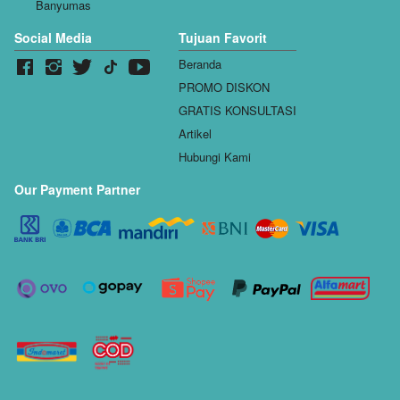
Banyumas
Social Media
Tujuan Favorit
Beranda
PROMO DISKON
GRATIS KONSULTASI
Artikel
Hubungi Kami
Our Payment Partner