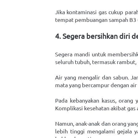
Jika kontaminasi gas cukup parah
tempat pembuangan sampah B3 (b
4. Segera bersihkan diri 
Segera mandi untuk membersihkan
seluruh tubuh, termasuk rambut
Air yang mengalir dan sabun. Ja
mata yang bercampur dengan air
Pada kebanyakan kasus, orang y
Komplikasi kesehatan akibat gas a
Namun, anak-anak dan orang yang 
lebih tinggi mengalami gejala y