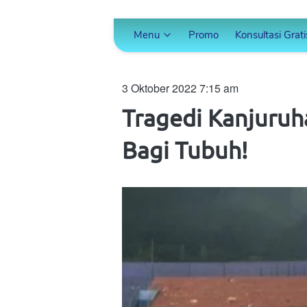
Menu
Promo
Konsultasi Grati
3 Oktober 2022 7:15 am
Tragedi Kanjuruh
Bagi Tubuh!