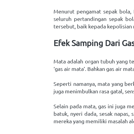
Menurut pengamat sepak bola, K
seluruh pertandingan sepak bol
tersebut, baik kepada kepolisia
Efek Samping Dari Gas
Mata adalah organ tubuh yang ter
‘gas air mata’. Bahkan gas air 
Seperti namanya, mata yang berk
juga menimbulkan rasa gatal, sen
Selain pada mata, gas ini juga 
batuk, nyeri dada, sesak napas, 
mereka yang memiliki masalah ale