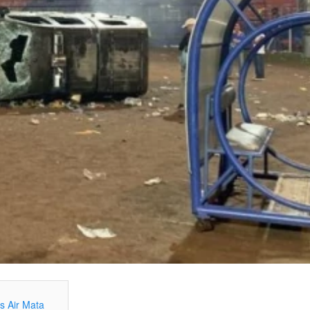
s Air Mata