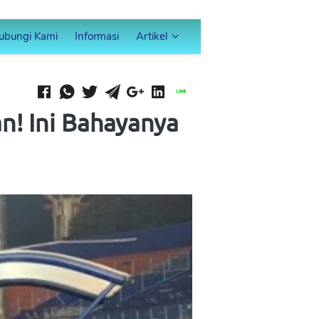
ubungi Kami
Informasi
Artikel
n! Ini Bahayanya