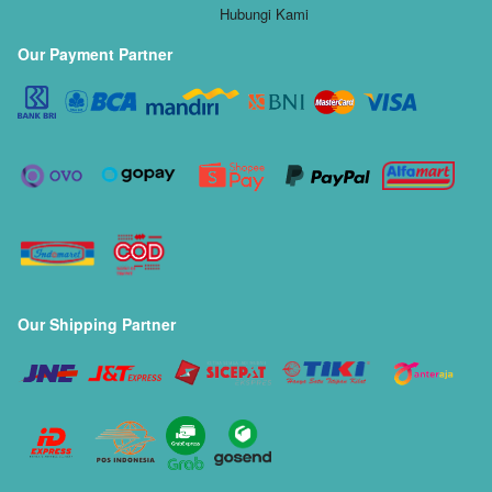
Hubungi Kami
Our Payment Partner
Our Shipping Partner