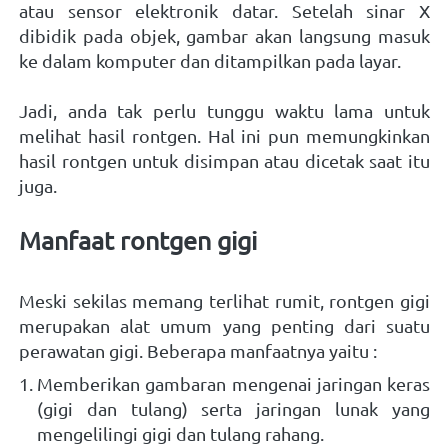
atau sensor elektronik datar. Setelah sinar X 
dibidik pada objek, gambar akan langsung masuk 
ke dalam komputer dan ditampilkan pada layar. 
Jadi, anda tak perlu tunggu waktu lama untuk 
melihat hasil rontgen. Hal ini pun memungkinkan 
hasil rontgen untuk disimpan atau dicetak saat itu 
juga.   
Manfaat rontgen gigi   
Meski sekilas memang terlihat rumit, rontgen gigi 
merupakan alat umum yang penting dari suatu 
perawatan gigi. Beberapa manfaatnya yaitu : 
Memberikan gambaran mengenai jaringan keras 
(gigi dan tulang) serta jaringan lunak yang 
mengelilingi gigi dan tulang rahang.