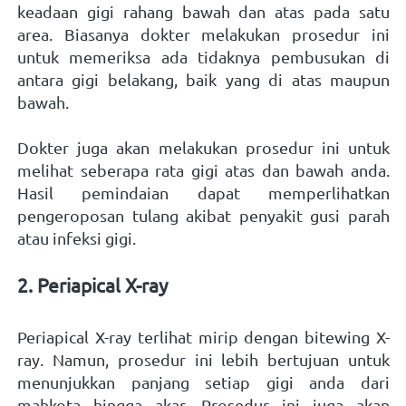
keadaan gigi rahang bawah dan atas pada satu 
area. Biasanya dokter melakukan prosedur ini 
untuk memeriksa ada tidaknya pembusukan di 
antara gigi belakang, baik yang di atas maupun 
bawah. 
Dokter juga akan melakukan prosedur ini untuk 
melihat seberapa rata gigi atas dan bawah anda. 
Hasil pemindaian dapat memperlihatkan 
pengeroposan tulang akibat penyakit gusi parah 
atau infeksi gigi. 
2. Periapical X-ray 
Periapical X-ray terlihat mirip dengan bitewing X-
ray. Namun, prosedur ini lebih bertujuan untuk 
menunjukkan panjang setiap gigi anda dari 
mahkota hingga akar. Prosedur ini juga akan 