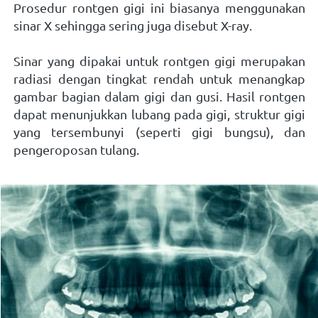
Prosedur rontgen gigi ini biasanya menggunakan 
sinar X sehingga sering juga disebut X-ray. 
Sinar yang dipakai untuk rontgen gigi merupakan 
radiasi dengan tingkat rendah untuk menangkap 
gambar bagian dalam gigi dan gusi. Hasil rontgen 
dapat menunjukkan lubang pada gigi, struktur gigi 
yang tersembunyi (seperti gigi bungsu), dan 
pengeroposan tulang.    