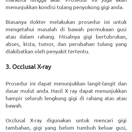
menunjukkan kondisi tulang penyokong gigi anda. 
Biasanya dokter melakukan prosedur ini untuk 
mengetahui masalah di bawah permukaan gusi 
atau dalam rahang. Misalnya gigi bertubrukan, 
abses, kista, tumor, dan perubahan tulang yang 
diakibatkan oleh penyakit tertentu. 
3. Occlusal X-ray 
Prosedur ini dapat menunjukkan langit-langit dan 
dasar mulut anda. Hasil X ray dapat menunjukkan 
hampir seluruh lengkung gigi di rahang atas atau 
bawah. 
Occlusal X-ray digunakan untuk mencari gigi 
tambahan, gigi yang belum tumbuh keluar gusi, 