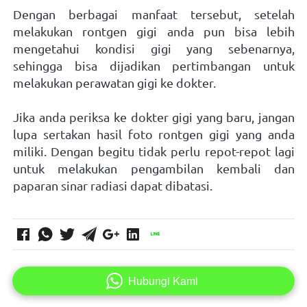
Dengan berbagai manfaat tersebut, setelah 
melakukan rontgen gigi anda pun bisa lebih 
mengetahui kondisi gigi yang sebenarnya, 
sehingga bisa dijadikan pertimbangan untuk 
melakukan perawatan gigi ke dokter.   
Jika anda periksa ke dokter gigi yang baru, jangan 
lupa sertakan hasil foto rontgen gigi yang anda 
miliki. Dengan begitu tidak perlu repot-repot lagi 
untuk melakukan pengambilan kembali dan 
paparan sinar radiasi dapat dibatasi.      
Hubungi Kami
`