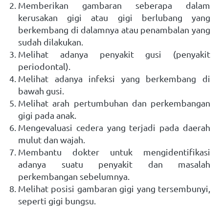
Memberikan gambaran seberapa dalam 
kerusakan gigi atau gigi berlubang yang 
berkembang di dalamnya atau penambalan yang 
sudah dilakukan.
Melihat adanya penyakit gusi (penyakit 
periodontal).
Melihat adanya infeksi yang berkembang di 
bawah gusi. 
Melihat arah pertumbuhan dan perkembangan 
gigi pada anak. 
Mengevaluasi cedera yang terjadi pada daerah 
mulut dan wajah. 
Membantu dokter untuk mengidentifikasi 
adanya suatu penyakit dan masalah 
perkembangan sebelumnya. 
Melihat posisi gambaran gigi yang tersembunyi, 
seperti gigi bungsu.   