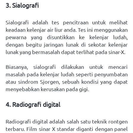
3. Sialografi 
Sialografi adalah tes pencitraan untuk melihat 
keadaan kelenjar air liur anda. Tes ini menggunakan 
pewarna yang disuntikkan ke kelenjar ludah, 
dengan begitu jaringan lunak di sekotar kelenjar 
lunak yang bermasalah dapat terlihat pada sinar-X. 
Biasanya, sialografi dilakukan untuk mencari 
masalah pada kelenjar ludah seperti penyumbatan 
atau sindrom Sjorgen, sebuah kondisi yang dapat 
menyebabkan kerusakan pada gigi. 
4. Radiografi digital 
Radiografi digital adalah salah satu teknik rontgen 
terbaru. Film sinar X standar diganti dengan panel 