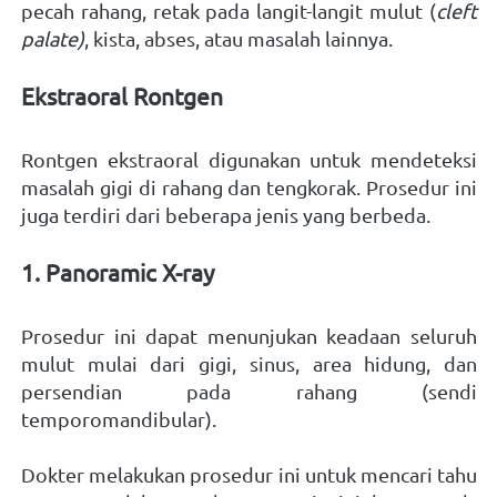
pecah rahang, retak pada langit-langit mulut (
cleft 
palate)
, kista, abses, atau masalah lainnya.   
Ekstraoral Rontgen 
Rontgen ekstraoral digunakan untuk mendeteksi 
masalah gigi di rahang dan tengkorak. Prosedur ini 
juga terdiri dari beberapa jenis yang berbeda. 
1. Panoramic X-ray 
Prosedur ini dapat menunjukan keadaan seluruh 
mulut mulai dari gigi, sinus, area hidung, dan 
persendian pada rahang (sendi 
temporomandibular). 
Dokter melakukan prosedur ini untuk mencari tahu 