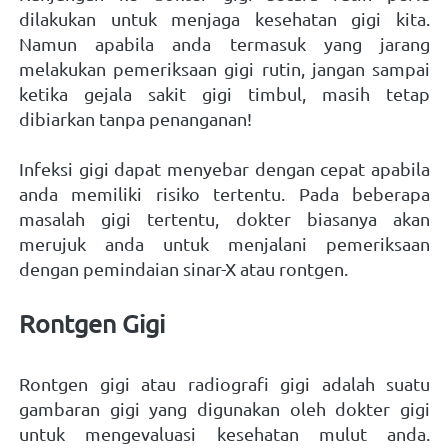
dilakukan untuk menjaga kesehatan gigi kita. 
Namun apabila anda termasuk yang jarang 
melakukan pemeriksaan gigi rutin, jangan sampai 
ketika gejala sakit gigi timbul, masih tetap 
dibiarkan tanpa penanganan! 
Infeksi gigi dapat menyebar dengan cepat apabila 
anda memiliki risiko tertentu. Pada beberapa 
masalah gigi tertentu, dokter biasanya akan 
merujuk anda untuk menjalani pemeriksaan 
dengan pemindaian sinar-X atau rontgen.
Rontgen Gigi 
Rontgen gigi atau radiografi gigi adalah suatu 
gambaran gigi yang digunakan oleh dokter gigi 
untuk mengevaluasi kesehatan mulut anda. 