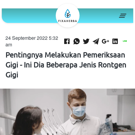
24 September 2022 5:32
am
Pentingnya Melakukan Pemeriksaan
Gigi - Ini Dia Beberapa Jenis Rontgen
Gigi