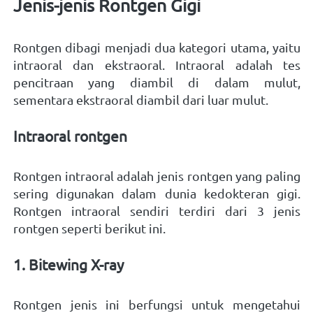
Jenis-jenis Rontgen Gigi 
Rontgen dibagi menjadi dua kategori utama, yaitu 
intraoral dan ekstraoral. Intraoral adalah tes 
pencitraan yang diambil di dalam mulut, 
sementara ekstraoral diambil dari luar mulut. 
Intraoral rontgen 
Rontgen intraoral adalah jenis rontgen yang paling 
sering digunakan dalam dunia kedokteran gigi. 
Rontgen intraoral sendiri terdiri dari 3 jenis 
rontgen seperti berikut ini. 
1. Bitewing X-ray 
Rontgen jenis ini berfungsi untuk mengetahui 