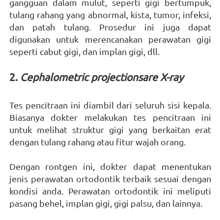
gangguan dalam mulut, seperti gigi bertumpuk, 
tulang rahang yang abnormal, kista, tumor, infeksi, 
dan patah tulang. Prosedur ini juga dapat 
digunakan untuk merencanakan perawatan gigi 
seperti cabut gigi, dan implan gigi, dll.   
2. 
Cephalometric projectionsare X-ray
Tes pencitraan ini diambil dari seluruh sisi kepala. 
Biasanya dokter melakukan tes pencitraan ini 
untuk melihat struktur gigi yang berkaitan erat 
dengan tulang rahang atau fitur wajah orang. 
Dengan rontgen ini, dokter dapat menentukan 
jenis perawatan ortodontik terbaik sesuai dengan 
kondisi anda. Perawatan ortodontik ini meliputi 
pasang behel, implan gigi, gigi palsu, dan lainnya. 