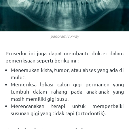
panoramic x-ray
Prosedur ini juga dapat membantu dokter dalam 
pemeriksaan seperti beriku ini :
Menemukan kista, tumor, atau abses yang ada di 
mulut.
Memeriksa lokasi calon gigi permanen yang 
tumbuh dalam rahang pada anak-anak yang 
masih memiliki gigi susu.
Merencanakan terapi untuk memperbaiki 
susunan gigi yang tidak rapi (ortodontik).