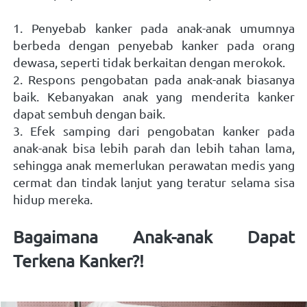
1. Penyebab kanker pada anak-anak umumnya 
berbeda dengan penyebab kanker pada orang 
dewasa, seperti tidak berkaitan dengan merokok. 
2. Respons pengobatan pada anak-anak biasanya 
baik. Kebanyakan anak yang menderita kanker 
dapat sembuh dengan baik. 
3. Efek samping dari pengobatan kanker pada 
anak-anak bisa lebih parah dan lebih tahan lama, 
sehingga anak memerlukan perawatan medis yang 
cermat dan tindak lanjut yang teratur selama sisa 
hidup mereka. 
Bagaimana Anak-anak Dapat 
Terkena Kanker?! 