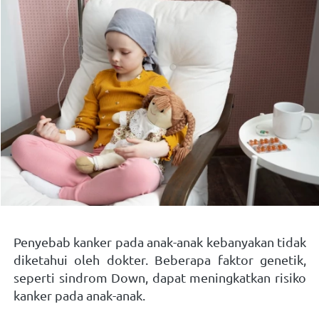
Penyebab kanker pada anak-anak kebanyakan tidak 
diketahui oleh dokter. Beberapa faktor genetik, 
seperti sindrom Down, dapat meningkatkan risiko 
kanker pada anak-anak. 