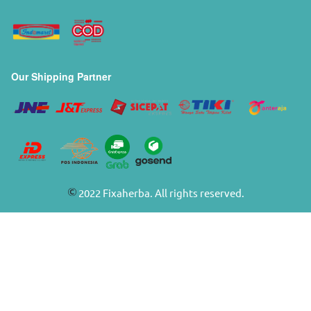
Our Shipping Partner
 2022 Fixaherba. All rights reserved. 