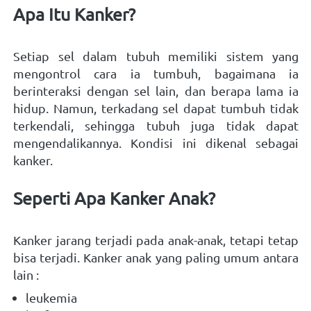
Apa Itu Kanker?
Setiap sel dalam tubuh memiliki sistem yang 
mengontrol cara ia tumbuh, bagaimana ia 
berinteraksi dengan sel lain, dan berapa lama ia 
hidup. Namun, terkadang sel dapat tumbuh tidak 
terkendali, sehingga tubuh juga tidak dapat 
mengendalikannya. Kondisi ini dikenal sebagai 
kanker.
Seperti Apa Kanker Anak?
Kanker jarang terjadi pada anak-anak, tetapi tetap 
bisa terjadi. Kanker anak yang paling umum antara 
lain : 
leukemia 