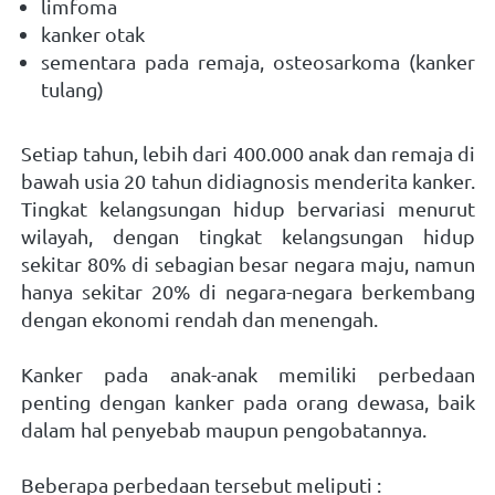
limfoma 
kanker otak 
sementara pada remaja, osteosarkoma (kanker 
tulang)   
Setiap tahun, lebih dari 400.000 anak dan remaja di 
bawah usia 20 tahun didiagnosis menderita kanker. 
Tingkat kelangsungan hidup bervariasi menurut 
wilayah, dengan tingkat kelangsungan hidup 
sekitar 80% di sebagian besar negara maju, namun 
hanya sekitar 20% di negara-negara berkembang 
dengan ekonomi rendah dan menengah. 
Kanker pada anak-anak memiliki perbedaan 
penting dengan kanker pada orang dewasa, baik 
dalam hal penyebab maupun pengobatannya. 
Beberapa perbedaan tersebut meliputi : 