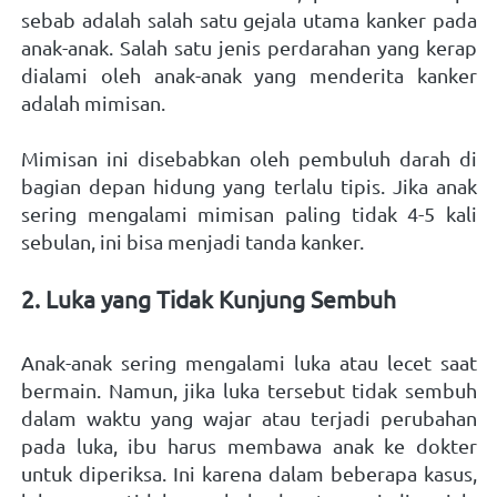
sebab adalah salah satu gejala utama kanker pada 
anak-anak. Salah satu jenis perdarahan yang kerap 
dialami oleh anak-anak yang menderita kanker 
adalah mimisan. 
Mimisan ini disebabkan oleh pembuluh darah di 
bagian depan hidung yang terlalu tipis. Jika anak 
sering mengalami mimisan paling tidak 4-5 kali 
sebulan, ini bisa menjadi tanda kanker. 
2. Luka yang Tidak Kunjung Sembuh
Anak-anak sering mengalami luka atau lecet saat 
bermain. Namun, jika luka tersebut tidak sembuh 
dalam waktu yang wajar atau terjadi perubahan 
pada luka, ibu harus membawa anak ke dokter 
untuk diperiksa. Ini karena dalam beberapa kasus, 