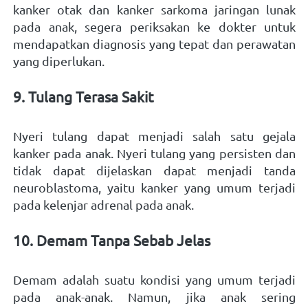
kanker otak dan kanker sarkoma jaringan lunak 
pada anak, segera periksakan ke dokter untuk 
mendapatkan diagnosis yang tepat dan perawatan 
yang diperlukan. 
9. Tulang Terasa Sakit
Nyeri tulang dapat menjadi salah satu gejala 
kanker pada anak. Nyeri tulang yang persisten dan 
tidak dapat dijelaskan dapat menjadi tanda 
neuroblastoma, yaitu kanker yang umum terjadi 
pada kelenjar adrenal pada anak. 
10. Demam Tanpa Sebab Jelas
Demam adalah suatu kondisi yang umum terjadi 
pada anak-anak. Namun, jika anak sering 