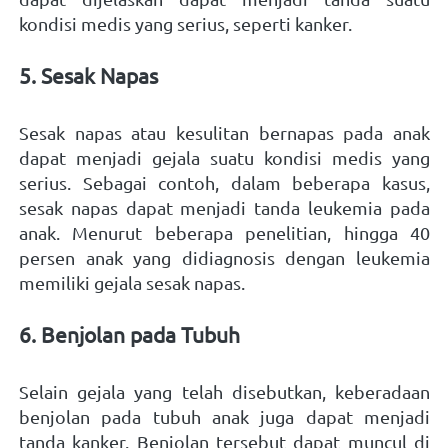
kondisi medis yang serius, seperti kanker. 
5. Sesak Napas
Sesak napas atau kesulitan bernapas pada anak 
dapat menjadi gejala suatu kondisi medis yang 
serius. Sebagai contoh, dalam beberapa kasus, 
sesak napas dapat menjadi tanda leukemia pada 
anak. Menurut beberapa penelitian, hingga 40 
persen anak yang didiagnosis dengan leukemia 
memiliki gejala sesak napas. 
6. Benjolan pada Tubuh
Selain gejala yang telah disebutkan, keberadaan 
benjolan pada tubuh anak juga dapat menjadi 
tanda kanker. Benjolan tersebut dapat muncul di 