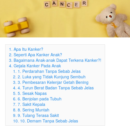
1. Apa Itu Kanker?
2. Seperti Apa Kanker Anak?
3. Bagaimana Anak-anak Dapat Terkena Kanker?!
4. Gejala Kanker Pada Anak
1. 1. Perdarahan Tanpa Sebab Jelas
2. 2. Luka yang Tidak Kunjung Sembuh
3. 3. Pembesaran Kelenjar Getah Bening
4. 4. Turun Berat Badan Tanpa Sebab Jelas
5. 5. Sesak Napas
6. 6. Benjolan pada Tubuh
7. 7. Sakit Kepala
8. 8. Sering Muntah
9. 9. Tulang Terasa Sakit
10. 10. Demam Tanpa Sebab Jelas