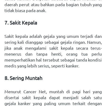
daerah perut atau bahkan pada bagian tubuh yang 
tidak biasa pada anak. 
7. Sakit Kepala
Sakit kepala adalah gejala yang umum terjadi dan 
sering kali dianggap sebagai gejala ringan. Namun, 
jika anak mengalami sakit kepala secara terus-
menerus dan tanpa henti, orang tua perlu 
memperhatikan hal tersebut sebagai tanda kondisi 
medis yang lebih serius, seperti kanker.  
8. Sering Muntah
Menurut Cancer Net, muntah di pagi hari yang 
disertai sakit kepala dapat menjadi salah satu 
gejala kanker yang paling umum terkait dengan 