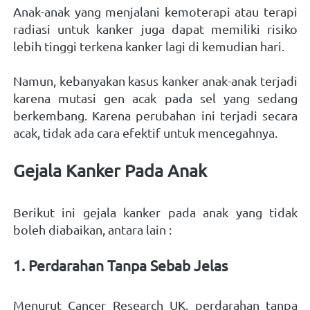
Anak-anak yang menjalani kemoterapi atau terapi 
radiasi untuk kanker juga dapat memiliki risiko 
lebih tinggi terkena kanker lagi di kemudian hari. 
Namun, kebanyakan kasus kanker anak-anak terjadi 
karena mutasi gen acak pada sel yang sedang 
berkembang. Karena perubahan ini terjadi secara 
acak, tidak ada cara efektif untuk mencegahnya. 
Gejala Kanker Pada Anak 
Berikut ini gejala kanker pada anak yang tidak 
boleh diabaikan, antara lain :   
1. Perdarahan Tanpa Sebab Jelas
Menurut Cancer Research UK, perdarahan tanpa 