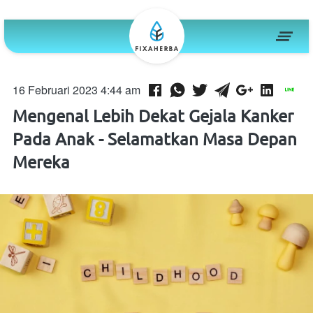
16 Februari 2023 4:44 am
Mengenal Lebih Dekat Gejala Kanker
Pada Anak - Selamatkan Masa Depan
Mereka