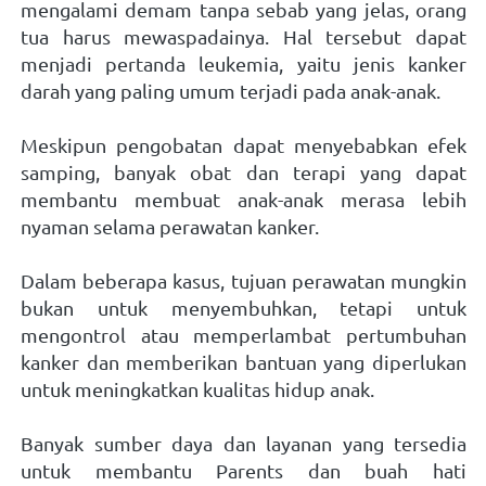
mengalami demam tanpa sebab yang jelas, orang 
tua harus mewaspadainya. Hal tersebut dapat 
menjadi pertanda leukemia, yaitu jenis kanker 
darah yang paling umum terjadi pada anak-anak.   
Meskipun pengobatan dapat menyebabkan efek 
samping, banyak obat dan terapi yang dapat 
membantu membuat anak-anak merasa lebih 
nyaman selama perawatan kanker.  
Dalam beberapa kasus, tujuan perawatan mungkin 
bukan untuk menyembuhkan, tetapi untuk 
mengontrol atau memperlambat pertumbuhan 
kanker dan memberikan bantuan yang diperlukan 
untuk meningkatkan kualitas hidup anak.
Banyak sumber daya dan layanan yang tersedia 
untuk membantu Parents dan buah hati 