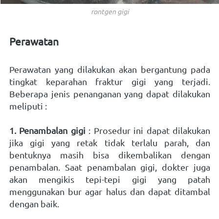
rontgen gigi
Perawatan 
Perawatan yang dilakukan akan bergantung pada 
tingkat keparahan fraktur gigi yang terjadi. 
Beberapa jenis penanganan yang dapat dilakukan 
meliputi :  
1. Penambalan gigi
 : Prosedur ini dapat dilakukan 
jika gigi yang retak tidak terlalu parah, dan 
bentuknya masih bisa dikembalikan dengan 
penambalan. Saat penambalan gigi, dokter juga 
akan mengikis tepi-tepi gigi yang patah 
menggunakan bur agar halus dan dapat ditambal 
dengan baik. 