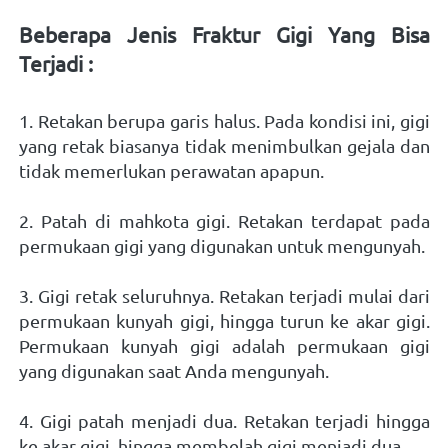
Beberapa Jenis Fraktur Gigi Yang Bisa 
Terjadi : 
1. Retakan berupa garis halus. Pada kondisi ini, gigi 
yang retak biasanya tidak menimbulkan gejala dan 
tidak memerlukan perawatan apapun.
2. Patah di mahkota gigi. Retakan terdapat pada 
permukaan gigi yang digunakan untuk mengunyah.
3. Gigi retak seluruhnya. Retakan terjadi mulai dari 
permukaan kunyah gigi, hingga turun ke akar gigi. 
Permukaan kunyah gigi adalah permukaan gigi 
yang digunakan saat Anda mengunyah.
4. Gigi patah menjadi dua. Retakan terjadi hingga 
ke akar gigi, hingga membelah gigi menjadi dua.