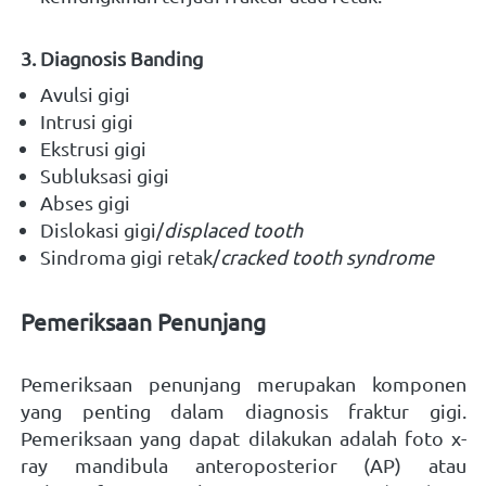
3. Diagnosis Banding
Avulsi gigi 
Intrusi gigi 
Ekstrusi gigi 
Subluksasi gigi 
Abses gigi 
Dislokasi gigi/
displaced tooth
Sindroma gigi retak/
cracked tooth syndrome
Pemeriksaan Penunjang
Pemeriksaan penunjang merupakan komponen 
yang penting dalam diagnosis fraktur gigi. 
Pemeriksaan yang dapat dilakukan adalah foto x-
ray mandibula anteroposterior (AP) atau 