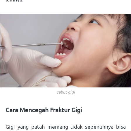
cabut gigi
Cara Mencegah Fraktur Gigi 
Gigi yang patah memang tidak sepenuhnya bisa 