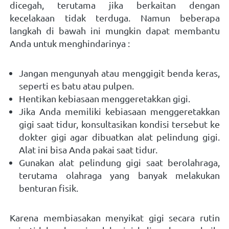
dicegah, terutama jika berkaitan dengan 
kecelakaan tidak terduga. Namun beberapa 
langkah di bawah ini mungkin dapat membantu 
Anda untuk menghindarinya : 
Jangan mengunyah atau menggigit benda keras, 
seperti es batu atau pulpen. 
Hentikan kebiasaan menggeretakkan gigi. 
Jika Anda memiliki kebiasaan menggeretakkan 
gigi saat tidur, konsultasikan kondisi tersebut ke 
dokter gigi agar dibuatkan alat pelindung gigi. 
Alat ini bisa Anda pakai saat tidur. 
Gunakan alat pelindung gigi saat berolahraga, 
terutama olahraga yang banyak melakukan 
benturan fisik.
Karena membiasakan menyikat gigi secara rutin 