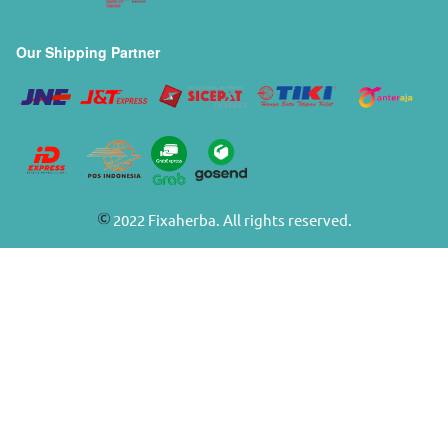
Our Shipping Partner
 2022 Fixaherba. All rights reserved. 