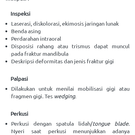
    Inspeksi
Laserasi, diskolorasi, ekimosis jaringan lunak 
Benda asing 
Perdarahan intraoral 
Disposisi rahang atau trismus dapat muncul 
pada fraktur mandibula 
Deskripsi deformitas dan jenis fraktur gigi   
    Palpasi
Dilakukan untuk menilai mobilisasi gigi atau 
fragmen gigi. Tes 
wedging
. 
    Perkusi 
Perkusi dengan spatula lidah/
tongue blade. 
Nyeri saat perkusi menunjukkan adanya 