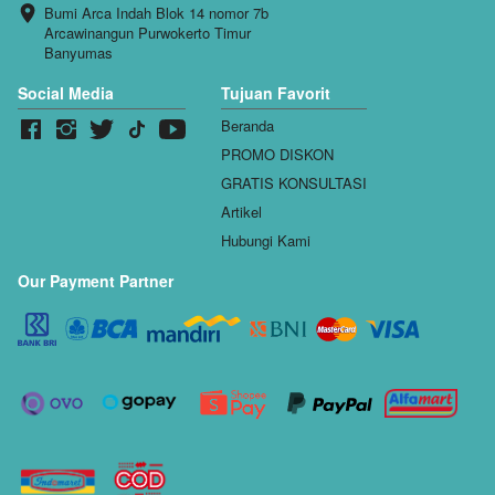
Bumi Arca Indah Blok 14 nomor 7b 
Arcawinangun Purwokerto Timur 
Banyumas
Social Media
Tujuan Favorit
Beranda
PROMO DISKON
GRATIS KONSULTASI
Artikel
Hubungi Kami
Our Payment Partner