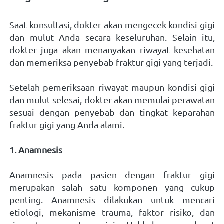
Saat konsultasi, dokter akan mengecek kondisi gigi 
dan mulut Anda secara keseluruhan. Selain itu, 
dokter juga akan menanyakan riwayat kesehatan 
dan memeriksa penyebab fraktur gigi yang terjadi. 
Setelah pemeriksaan riwayat maupun kondisi gigi 
dan mulut selesai, dokter akan memulai perawatan 
sesuai dengan penyebab dan tingkat keparahan 
fraktur gigi yang Anda alami. 
1. Anamnesis
Anamnesis pada pasien dengan fraktur gigi 
merupakan salah satu komponen yang cukup 
penting. Anamnesis dilakukan untuk mencari 
etiologi, mekanisme trauma, faktor risiko, dan 