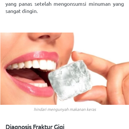
yang panas setelah mengonsumsi minuman yang 
sangat dingin.
hindari mengunyah makanan keras
Diagnosis Fraktur Gigi 