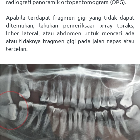
radiografi panoramik ortopantomogram (OPG). 
Apabila terdapat fragmen gigi yang tidak dapat 
ditemukan, lakukan pemeriksaan x-ray toraks, 
leher lateral, atau abdomen untuk mencari ada 
atau tidaknya fragmen gigi pada jalan napas atau 
tertelan.