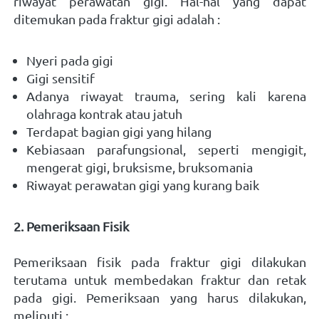
riwayat perawatan gigi. Hal-hal yang dapat 
ditemukan pada fraktur gigi adalah :
Nyeri pada gigi 
Gigi sensitif 
Adanya riwayat trauma, sering kali karena 
olahraga kontrak atau jatuh 
Terdapat bagian gigi yang hilang 
Kebiasaan parafungsional, seperti mengigit, 
mengerat gigi, bruksisme, bruksomania 
Riwayat perawatan gigi yang kurang baik 
2. Pemeriksaan Fisik
Pemeriksaan fisik pada fraktur gigi dilakukan 
terutama untuk membedakan fraktur dan retak 
pada gigi. Pemeriksaan yang harus dilakukan, 
meliputi : 