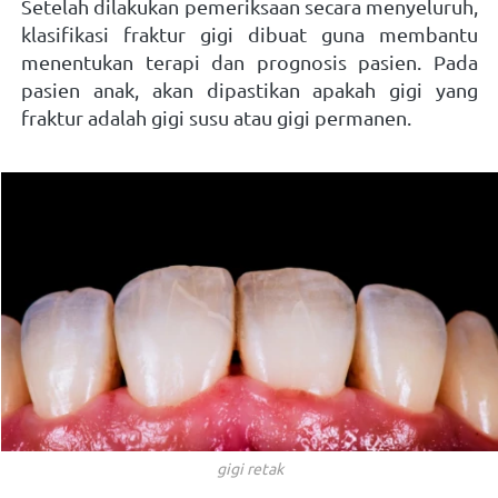
Setelah dilakukan pemeriksaan secara menyeluruh, 
klasifikasi fraktur gigi dibuat guna membantu 
menentukan terapi dan prognosis pasien. Pada 
pasien anak, akan dipastikan apakah gigi yang 
fraktur adalah gigi susu atau gigi permanen.
gigi retak