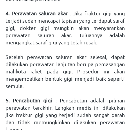
4. Perawatan saluran akar
 : Jika fraktur gigi yang 
terjadi sudah mencapai lapisan yang terdapat saraf 
gigi, dokter gigi mungkin akan menyarankan 
perawatan saluran akar. Tujuannya adalah 
mengangkat saraf gigi yang telah rusak.
Setelah perawatan saluran akar selesai, dapat 
dilakukan perawatan lanjutan berupa pemasangan 
mahkota jaket pada gigi. Prosedur ini akan 
mengembalikan bentuk gigi menjadi baik seperti 
semula. 
5. Pencabutan gigi 
: Pencabutan adalah pilihan 
perawatan terakhir. Langkah medis ini dilakukan 
jika fraktur gigi yang terjadi sudah sangat parah 
dan tidak memungkinkan dilakukan perawatan 
lainnya.