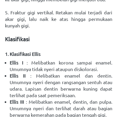
5. Fraktur gigi vertikal. Retakan mulai terjadi dari 
akar gigi, lalu naik ke atas hingga permukaan 
kunyah gigi.
Klasifikasi   
1. Klasifikasi Ellis 
Ellis I
 : Melibatkan korona sampai enamel. 
Umumnya tidak nyeri ataupun diskolorasi. 
Ellis II
 : Melibatkan enamel dan dentin. 
Umumnya nyeri dengan rangsangan sentuh atau 
udara. Lapisan dentin berwarna kuning dapat 
terlihat pada saat pemeriksaan. 
Ellis III
 : Melibatkan enamel, dentin, dan pulpa. 
Umumnya nyeri dan terlihat darah atau bagian 
berwarna kemerahan pada bagian tengah gigi. 