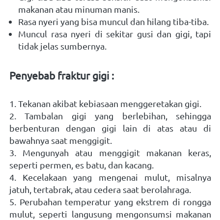
makanan atau minuman manis. 
Rasa nyeri yang bisa muncul dan hilang tiba-tiba. 
Muncul rasa nyeri di sekitar gusi dan gigi, tapi 
tidak jelas sumbernya. 
Penyebab fraktur gigi :
1. Tekanan akibat kebiasaan menggeretakan gigi.
2. Tambalan gigi yang berlebihan, sehingga 
berbenturan dengan gigi lain di atas atau di 
bawahnya saat menggigit.
3. Mengunyah atau menggigit makanan keras, 
seperti permen, es batu, dan kacang.
4. Kecelakaan yang mengenai mulut, misalnya 
jatuh, tertabrak, atau cedera saat berolahraga.
5. Perubahan temperatur yang ekstrem di rongga 
mulut, seperti langusung mengonsumsi makanan 