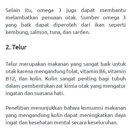
Selain itu, omega 3 juga dapat membantu 
melambatkan penuaan otak. Sumber omega 3 
yang baik dapat diperoleh dari ikan seperti 
kembung, salmon, tuna, dan sarden.   
2. Telur 
Telur merupakan makanan yang sangat baik untuk 
otak karena mengandung folat, vitamin B6, vitamin 
B12, dan kolin. Kolin sangat penting bagi tubuh 
dalam pembentukan zat kimia otak yang mengatur 
ingatan dan suasana hati. 
Penelitian menunjukkan bahwa konsumsi makanan 
yang mengandung kolin dapat meningkatkan daya 
ingat dan kesehatan mental secara keseluruhan.    