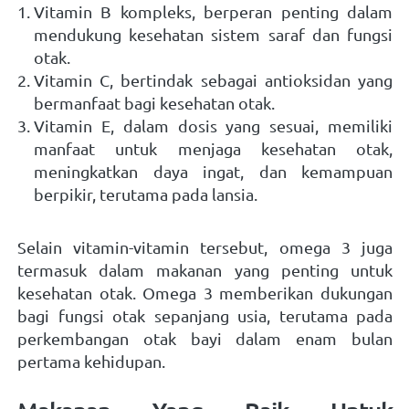
Vitamin B kompleks, berperan penting dalam 
mendukung kesehatan sistem saraf dan fungsi 
otak. 
Vitamin C, bertindak sebagai antioksidan yang 
bermanfaat bagi kesehatan otak. 
Vitamin E, dalam dosis yang sesuai, memiliki 
manfaat untuk menjaga kesehatan otak, 
meningkatkan daya ingat, dan kemampuan 
berpikir, terutama pada lansia.   
Selain vitamin-vitamin tersebut, omega 3 juga 
termasuk dalam makanan yang penting untuk 
kesehatan otak. Omega 3 memberikan dukungan 
bagi fungsi otak sepanjang usia, terutama pada 
perkembangan otak bayi dalam enam bulan 
pertama kehidupan.    