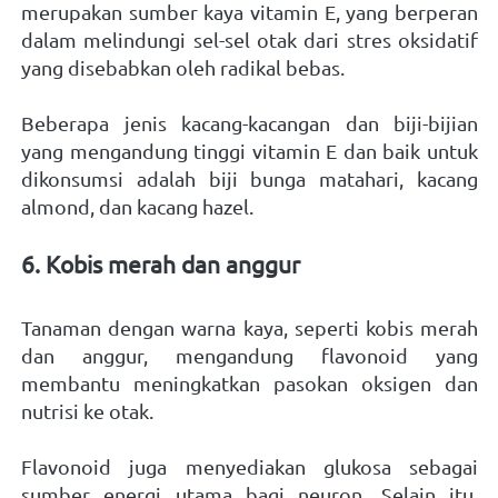
merupakan sumber kaya vitamin E, yang berperan 
dalam melindungi sel-sel otak dari stres oksidatif 
yang disebabkan oleh radikal bebas. 
Beberapa jenis kacang-kacangan dan biji-bijian 
yang mengandung tinggi vitamin E dan baik untuk 
dikonsumsi adalah biji bunga matahari, kacang 
almond, dan kacang hazel.  
6. Kobis merah dan anggur 
Tanaman dengan warna kaya, seperti kobis merah 
dan anggur, mengandung flavonoid yang 
membantu meningkatkan pasokan oksigen dan 
nutrisi ke otak. 
Flavonoid juga menyediakan glukosa sebagai 
sumber energi utama bagi neuron. Selain itu, 