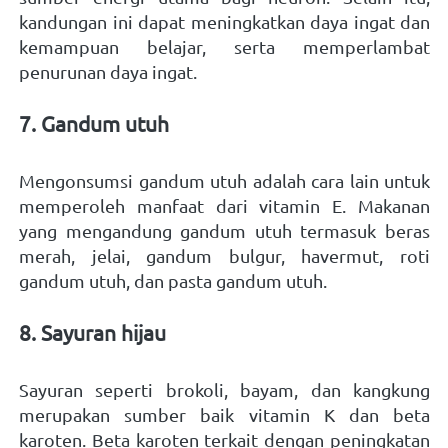
kandungan ini dapat meningkatkan daya ingat dan 
kemampuan belajar, serta memperlambat 
penurunan daya ingat.   
7. Gandum utuh 
Mengonsumsi gandum utuh adalah cara lain untuk 
memperoleh manfaat dari vitamin E. Makanan 
yang mengandung gandum utuh termasuk beras 
merah, jelai, gandum bulgur, havermut, roti 
gandum utuh, dan pasta gandum utuh.   
8. Sayuran hijau 
Sayuran seperti brokoli, bayam, dan kangkung 
merupakan sumber baik vitamin K dan beta 
karoten. Beta karoten terkait dengan peningkatan 