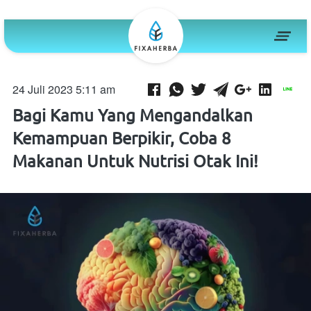
24 Juli 2023 5:11 am
Bagi Kamu Yang Mengandalkan
Kemampuan Berpikir, Coba 8
Makanan Untuk Nutrisi Otak Ini!