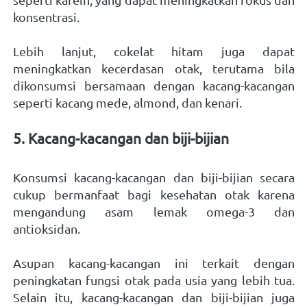
konsentrasi. 
Lebih lanjut, cokelat hitam juga dapat 
meningkatkan kecerdasan otak, terutama bila 
dikonsumsi bersamaan dengan kacang-kacangan 
seperti kacang mede, almond, dan kenari.   
5. Kacang-kacangan dan biji-bijian 
Konsumsi kacang-kacangan dan biji-bijian secara 
cukup bermanfaat bagi kesehatan otak karena 
mengandung asam lemak omega-3 dan 
antioksidan.
Asupan kacang-kacangan ini terkait dengan 
peningkatan fungsi otak pada usia yang lebih tua. 
Selain itu, kacang-kacangan dan biji-bijian juga 