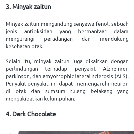
3. Minyak zaitun 
Minyak zaitun mengandung senyawa fenol, sebuah 
jenis antioksidan yang bermanfaat dalam 
mengurangi peradangan dan mendukung 
kesehatan otak. 
Selain itu, minyak zaitun juga dikaitkan dengan 
perlindungan terhadap penyakit Alzheimer, 
parkinson, dan amyotrophic lateral sclerosis (ALS). 
Penyakit-penyakit ini dapat memengaruhi neuron 
di otak dan sumsum tulang belakang yang 
mengakibatkan kelumpuhan.   
4. Dark Chocolate 