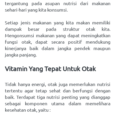
tergantung pada asupan nutrisi dari makanan 
sehari-hari yang kita konsumsi.   
Setiap jenis makanan yang kita makan memiliki 
dampak besar pada struktur otak kita. 
Mengonsumsi makanan yang dapat meningkatkan 
fungsi otak, dapat secara positif mendukung 
kinerjanya baik dalam jangka pendek maupun 
jangka panjang.   
Vitamin Yang Tepat Untuk Otak    
Tidak hanya energi, otak juga memerlukan nutrisi 
tertentu agar tetap sehat dan berfungsi dengan 
baik. Terdapat tiga nutrisi penting yang dianggap 
sebagai komponen utama dalam memelihara 
kesehatan otak, yaitu :   