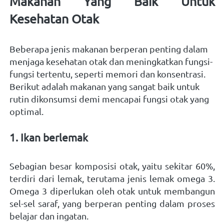
Makanan Yang Baik Untuk 
Kesehatan Otak    
Beberapa jenis makanan berperan penting dalam 
menjaga kesehatan otak dan meningkatkan fungsi-
fungsi tertentu, seperti memori dan konsentrasi.
Berikut adalah makanan yang sangat baik untuk 
rutin dikonsumsi demi mencapai fungsi otak yang 
optimal.   
1. Ikan berlemak 
Sebagian besar komposisi otak, yaitu sekitar 60%, 
terdiri dari lemak, terutama jenis lemak omega 3. 
Omega 3 diperlukan oleh otak untuk membangun 
sel-sel saraf, yang berperan penting dalam proses 
belajar dan ingatan. 