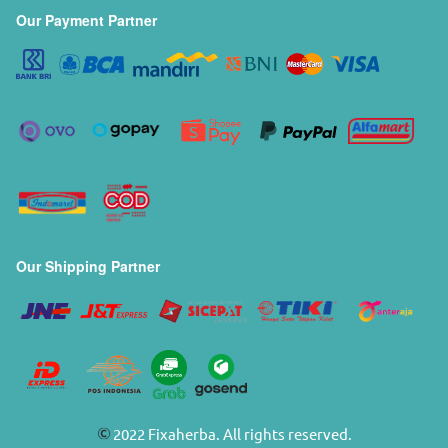
Our Payment Partner
Our Shipping Partner
 2022 Fixaherba. All rights reserved. 