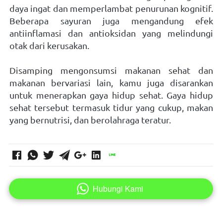
daya ingat dan memperlambat penurunan kognitif. 
Beberapa sayuran juga mengandung efek 
antiinflamasi dan antioksidan yang melindungi 
otak dari kerusakan.   
Disamping mengonsumsi makanan sehat dan 
makanan bervariasi lain, kamu juga disarankan 
untuk menerapkan gaya hidup sehat. Gaya hidup 
sehat tersebut termasuk tidur yang cukup, makan 
yang bernutrisi, dan berolahraga teratur.   
Hubungi Kami
`