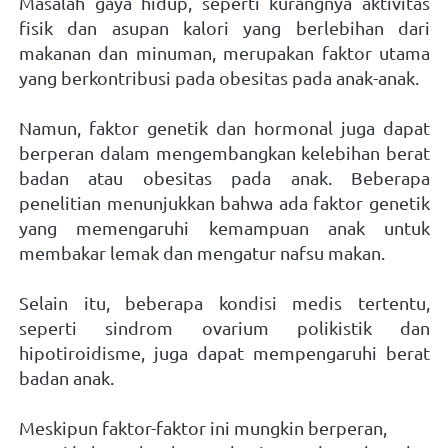
Masalah gaya hidup, seperti kurangnya aktivitas 
fisik dan asupan kalori yang berlebihan dari 
makanan dan minuman, merupakan faktor utama 
yang berkontribusi pada obesitas pada anak-anak. 
Namun, faktor genetik dan hormonal juga dapat 
berperan dalam mengembangkan kelebihan berat 
badan atau obesitas pada anak. Beberapa 
penelitian menunjukkan bahwa ada faktor genetik 
yang memengaruhi kemampuan anak untuk 
membakar lemak dan mengatur nafsu makan. 
Selain itu, beberapa kondisi medis tertentu, 
seperti sindrom ovarium polikistik dan 
hipotiroidisme, juga dapat mempengaruhi berat 
badan anak. 
Meskipun faktor-faktor ini mungkin berperan, 