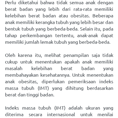
Perlu diketahui bahwa tidak semua anak dengan 
berat badan yang lebih dari rata-rata memiliki 
kelebihan berat badan atau obesitas. Beberapa 
anak memiliki kerangka tubuh yang lebih besar dan 
bentuk tubuh yang berbeda-beda. Selain itu, pada 
tahap perkembangan tertentu, anak-anak dapat 
memiliki jumlah lemak tubuh yang berbeda-beda. 
Oleh karena itu, melihat penampilan saja tidak 
cukup untuk menentukan apakah anak memiliki 
masalah kelebihan berat badan yang 
membahayakan kesehatannya. 
Untuk menentukan 
anak obesitas, diperlukan pemeriksaan indeks 
massa tubuh (IMT) yang dihitung berdasarkan 
berat dan tinggi badan.
Indeks massa tubuh (IMT) adalah ukuran yang 
diterima secara internasional untuk menilai 