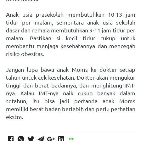
Anak usia prasekolah membutuhkan 10-13 jam 
tidur per malam, sementara anak usia sekolah 
dasar dan remaja membutuhkan 9-11 jam tidur per 
malam. Pastikan si kecil tidur cukup untuk 
membantu menjaga kesehatannya dan mencegah 
risiko obesitas.
Jangan lupa bawa anak Moms ke dokter setiap 
tahun untuk cek kesehatan. Dokter akan mengukur 
tinggi dan berat badannya, dan menghitung IMT-
nya. Kalau IMT-nya naik cukup banyak dalam 
setahun, itu bisa jadi pertanda anak Moms 
memiliki berat badan berlebih dan perlu perhatian 
ekstra. 