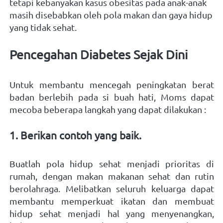
tetapi kebanyakan kasus obesitas pada anak-anak 
masih disebabkan oleh pola makan dan gaya hidup 
yang tidak sehat. 
Pencegahan Diabetes Sejak Dini
Untuk membantu mencegah peningkatan berat 
badan berlebih pada si buah hati, Moms dapat 
mecoba beberapa langkah yang dapat dilakukan :
1. Berikan contoh yang baik. 
Buatlah pola hidup sehat menjadi prioritas di 
rumah, dengan makan makanan sehat dan rutin 
berolahraga. Melibatkan seluruh keluarga dapat 
membantu memperkuat ikatan dan membuat 
hidup sehat menjadi hal yang menyenangkan, 