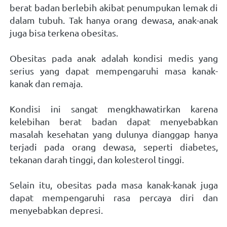
berat badan berlebih akibat penumpukan lemak di 
dalam tubuh. Tak hanya orang dewasa, anak-anak 
juga bisa terkena obesitas. 
Obesitas pada anak adalah kondisi medis yang 
serius yang dapat mempengaruhi masa kanak-
kanak dan remaja. 
Kondisi ini sangat mengkhawatirkan karena 
kelebihan berat badan dapat menyebabkan 
masalah kesehatan yang dulunya dianggap hanya 
terjadi pada orang dewasa, seperti diabetes, 
tekanan darah tinggi, dan kolesterol tinggi. 
Selain itu, obesitas pada masa kanak-kanak juga 
dapat mempengaruhi rasa percaya diri dan 
menyebabkan depresi. 