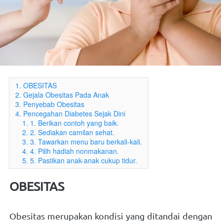
1. OBESITAS
2. Gejala Obesitas Pada Anak
3. Penyebab Obesitas
4. Pencegahan Diabetes Sejak Dini
1. 1. Berikan contoh yang baik.
2. 2. Sediakan camilan sehat.
3. 3. Tawarkan menu baru berkali-kali.
4. 4. Pilih hadiah nonmakanan.
5. 5. Pastikan anak-anak cukup tidur.
OBESITAS
Obesitas merupakan kondisi yang ditandai dengan 