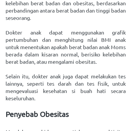
kelebihan berat badan dan obesitas, berdasarkan 
perbandingan antara berat badan dan tinggi badan 
seseorang.
Dokter anak dapat menggunakan grafik 
pertumbuhan dan menghitung nilai BMI anak 
untuk menentukan apakah berat badan anak Moms 
berada dalam kisaran normal, berisiko kelebihan 
berat badan, atau mengalami obesitas. 
Selain itu, dokter anak juga dapat melakukan tes 
lainnya, seperti tes darah dan tes fisik, untuk 
mengevaluasi kesehatan si buah hati secara 
keseluruhan. 
Penyebab Obesitas