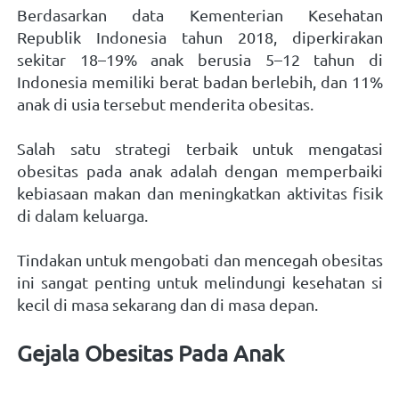
Berdasarkan data Kementerian Kesehatan 
Republik Indonesia tahun 2018, diperkirakan 
sekitar 18–19% anak berusia 5–12 tahun di 
Indonesia memiliki berat badan berlebih, dan 11% 
anak di usia tersebut menderita obesitas.
Salah satu strategi terbaik untuk mengatasi 
obesitas pada anak adalah dengan memperbaiki 
kebiasaan makan dan meningkatkan aktivitas fisik 
di dalam keluarga. 
Tindakan untuk mengobati dan mencegah obesitas 
ini sangat penting untuk melindungi kesehatan si 
kecil di masa sekarang dan di masa depan.
Gejala Obesitas Pada Anak