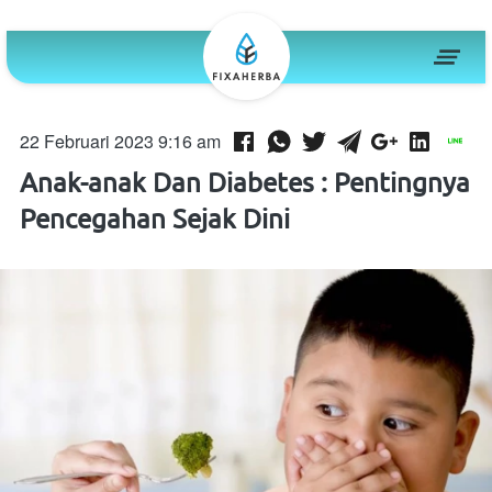
22 Februari 2023 9:16 am
Anak-anak Dan Diabetes : Pentingnya
Pencegahan Sejak Dini