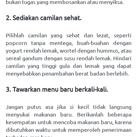
bukan tugas yang membosankan atau menyiksa.
2. Sediakan camilan sehat. 
Pilihlah camilan yang sehat dan lezat, seperti 
popcorn tanpa mentega, buah-buahan dengan 
yogurt rendah lemak, wortel dengan hummus, atau 
sereal gandum dengan susu rendah lemak. Hindari 
camilan yang tinggi gula dan lemak yang dapat 
menyebabkan penambahan berat badan berlebih.
3. Tawarkan menu baru berkali-kali. 
Jangan putus asa jika si kecil tidak langsung 
menyukai makanan baru. Berikanlah beberapa 
kesempatan untuk mencoba makanan baru, karena 
dibutuhkan waktu untuk memperoleh penerimaan 