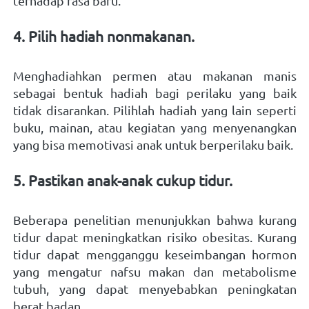
terhadap rasa baru.
4. Pilih hadiah nonmakanan. 
Menghadiahkan permen atau makanan manis 
sebagai bentuk hadiah bagi perilaku yang baik 
tidak disarankan. Pilihlah hadiah yang lain seperti 
buku, mainan, atau kegiatan yang menyenangkan 
yang bisa memotivasi anak untuk berperilaku baik.
5. Pastikan anak-anak cukup tidur. 
Beberapa penelitian menunjukkan bahwa kurang 
tidur dapat meningkatkan risiko obesitas. Kurang 
tidur dapat mengganggu keseimbangan hormon 
yang mengatur nafsu makan dan metabolisme 
tubuh, yang dapat menyebabkan peningkatan 
berat badan. 