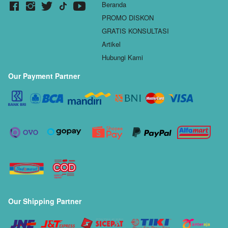
Beranda
PROMO DISKON
GRATIS KONSULTASI
Artikel
Hubungi Kami
Our Payment Partner
Our Shipping Partner